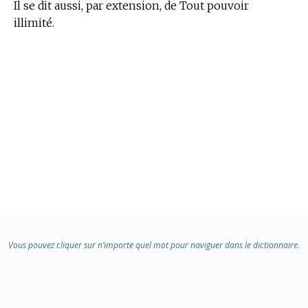
Il se dit aussi, par extension, de Tout pouvoir
illimité.
Vous pouvez cliquer sur n’importe quel mot pour naviguer dans le dictionnaire.