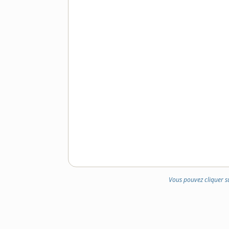
Vous pouvez cliquer s