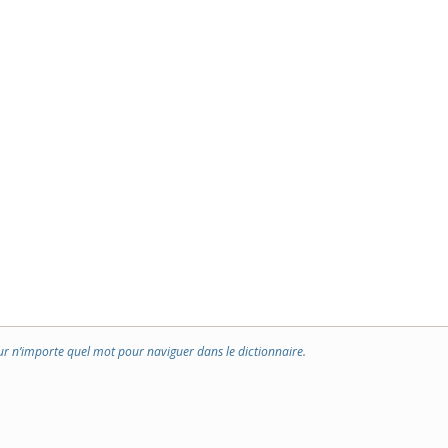
ur n’importe quel mot pour naviguer dans le dictionnaire.