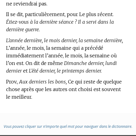
ne reviendrai pas.
Il se dit, particulièrement, pour Le plus récent.
Étiez-vous à la dernière séance ? Il a servi dans la
dernière guerre.
L’année dernière, le mois dernier, la semaine dernière,
L’année, le mois, la semaine qui a précédé
immédiatement l’année, le mois, la semaine où
l’on est. On dit de même
Dimanche dernier, lundi
dernier
et
L’été dernier, le printemps dernier.
Prov.,
Aux derniers les bons,
Ce qui reste de quelque
chose après que les autres ont choisi est souvent
le meilleur.
Vous pouvez cliquer sur n’importe quel mot pour naviguer dans le dictionnaire.