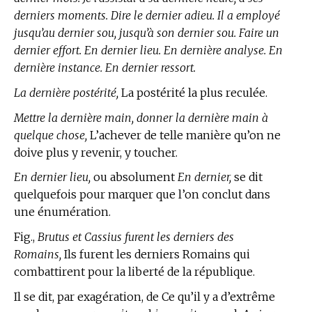
derniers moments. Dire le dernier adieu. Il a employé
jusqu’au dernier sou, jusqu’à son dernier sou. Faire un
dernier effort. En dernier lieu. En dernière analyse. En
dernière instance. En dernier ressort.
La dernière postérité,
La postérité la plus reculée.
Mettre la dernière main, donner la dernière main à
quelque chose,
L’achever de telle manière qu’on ne
doive plus y revenir, y toucher.
En dernier lieu,
ou absolument
En dernier,
se dit
quelquefois pour marquer que l’on conclut dans
une énumération.
Fig.,
Brutus et Cassius furent les derniers des
Romains,
Ils furent les derniers Romains qui
combattirent pour la liberté de la république.
Il se dit, par exagération, de Ce qu’il y a d’extrême