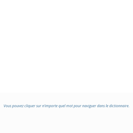
:
Vous pouvez cliquer sur n’importe quel mot pour naviguer dans le dictionnaire.