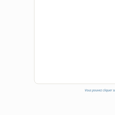
Vous pouvez cliquer s