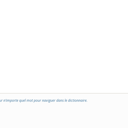
ur n’importe quel mot pour naviguer dans le dictionnaire.