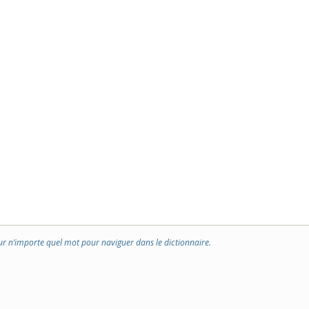
ur n’importe quel mot pour naviguer dans le dictionnaire.