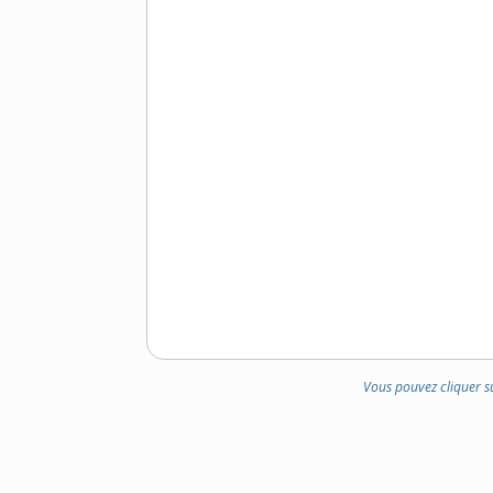
Vous pouvez cliquer s