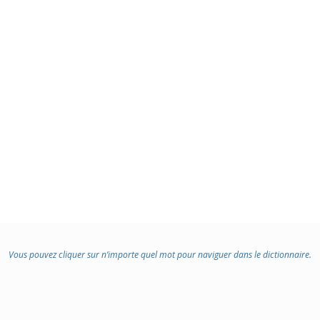
Vous pouvez cliquer sur n’importe quel mot pour naviguer dans le dictionnaire.