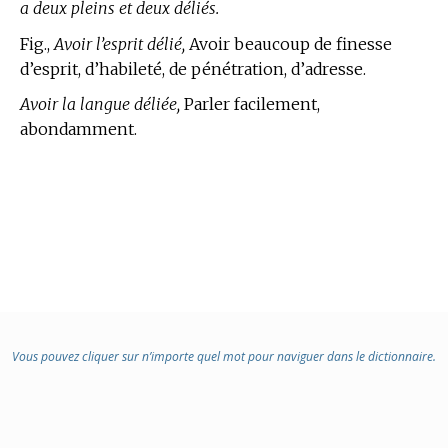
a deux pleins et deux déliés.
Fig.,
Avoir l’esprit délié,
Avoir beaucoup de finesse
d’esprit, d’habileté, de pénétration, d’adresse.
Avoir la langue déliée,
Parler facilement,
abondamment.
Vous pouvez cliquer sur n’importe quel mot pour naviguer dans le dictionnaire.