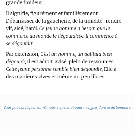
grande froideur.
Il signifie, figurément et familièrement,
Débarrasser de la gaucherie, de la timidité ; rendre
vif, aisé, hardi.
Ce jeune homme a besoin que le
commerce du monde le dégourdisse. Il commence à
se dégourdir.
Par extension,
C’est un homme, un gaillard bien
dégourdi,
Il est adroit, avisé, plein de ressources.
Cette jeune personne semble bien dégourdie,
Elle a
des manières vives et même un peu libres.
Vous pouvez cliquer sur n’importe quel mot pour naviguer dans le dictionnaire.