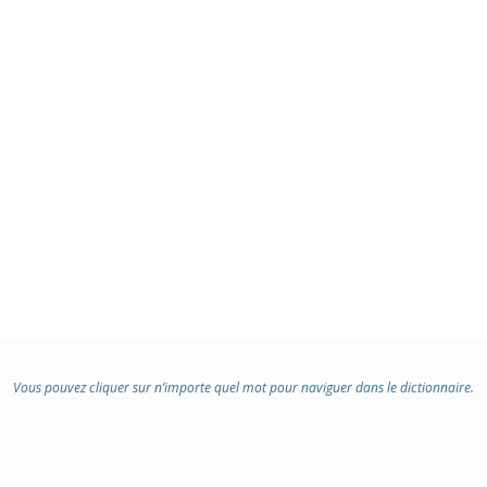
Vous pouvez cliquer sur n’importe quel mot pour naviguer dans le dictionnaire.