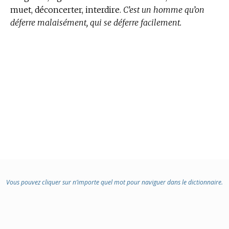
muet, déconcerter, interdire.
C’est un homme qu’on
déferre malaisément, qui se déferre facilement.
Vous pouvez cliquer sur n’importe quel mot pour naviguer dans le dictionnaire.