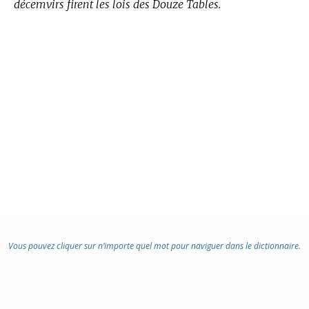
décemvirs firent les lois des Douze Tables.
Vous pouvez cliquer sur n’importe quel mot pour naviguer dans le dictionnaire.