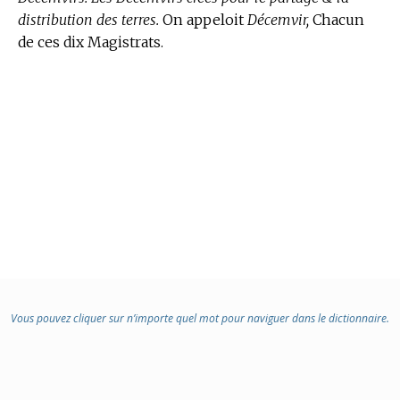
distribution des terres.
On appeloit
Décemvir,
Chacun
de ces dix Magistrats.
Vous pouvez cliquer sur n’importe quel mot pour naviguer dans le dictionnaire.