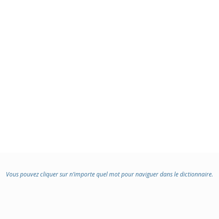
Vous pouvez cliquer sur n’importe quel mot pour naviguer dans le dictionnaire.