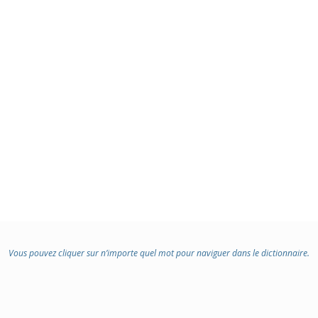
Vous pouvez cliquer sur n’importe quel mot pour naviguer dans le dictionnaire.