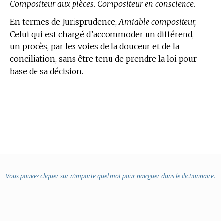
Compositeur aux pièces. Compositeur en conscience.
En
termes de Jurisprudence,
Amiable compositeur,
Celui qui est chargé d’accommoder un différend,
un procès, par les voies de la douceur et de la
conciliation, sans être tenu de prendre la loi pour
base de sa décision.
Vous pouvez cliquer sur n’importe quel mot pour naviguer dans le dictionnaire.