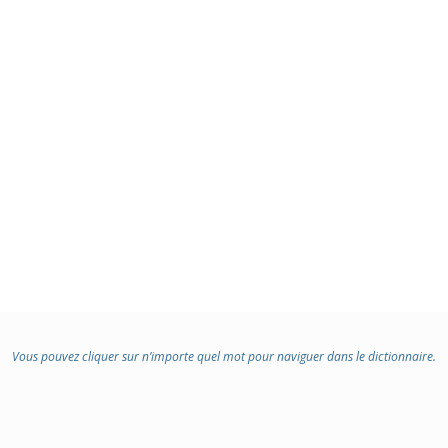
Vous pouvez cliquer sur n’importe quel mot pour naviguer dans le dictionnaire.