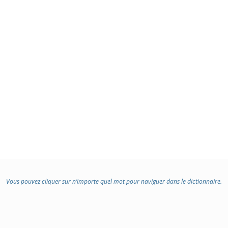
Vous pouvez cliquer sur n’importe quel mot pour naviguer dans le dictionnaire.