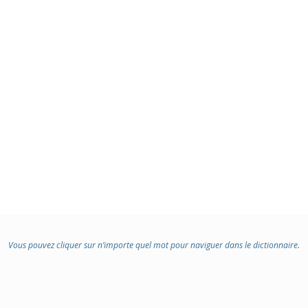
Vous pouvez cliquer sur n’importe quel mot pour naviguer dans le dictionnaire.