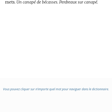
mets.
Un canapé de bécasses. Perdreaux sur canapé.
Vous pouvez cliquer sur n’importe quel mot pour naviguer dans le dictionnaire.