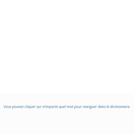
Vous pouvez cliquer sur n’importe quel mot pour naviguer dans le dictionnaire.