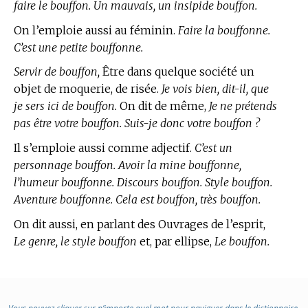
faire le bouffon. Un mauvais, un insipide bouffon.
On l’emploie aussi au féminin.
Faire la bouffonne.
C’est une petite bouffonne.
Servir de bouffon,
Être dans quelque société un
objet de moquerie, de risée.
Je vois bien, dit-il, que
je sers ici de bouffon.
On dit de même,
Je ne prétends
pas être votre bouffon. Suis-je donc votre bouffon ?
Il s’emploie aussi comme adjectif.
C’est un
personnage bouffon. Avoir la mine bouffonne,
l’humeur bouffonne. Discours bouffon. Style bouffon.
Aventure bouffonne. Cela est bouffon, très bouffon.
On dit aussi, en parlant des Ouvrages de l’esprit,
Le genre, le style bouffon
et, par ellipse,
Le bouffon.