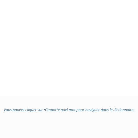
Vous pouvez cliquer sur n’importe quel mot pour naviguer dans le dictionnaire.