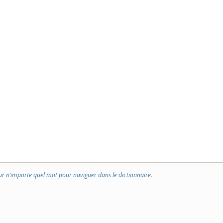
ur n’importe quel mot pour naviguer dans le dictionnaire.