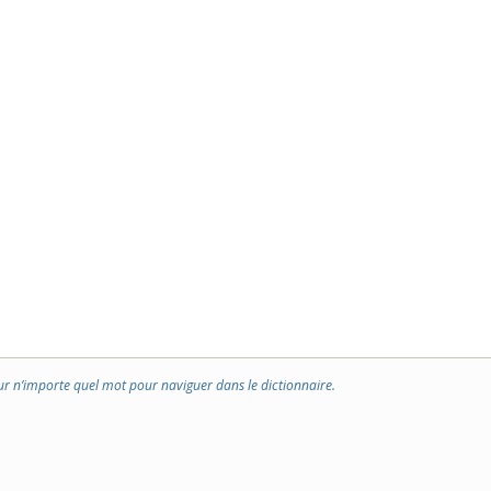
ur n’importe quel mot pour naviguer dans le dictionnaire.