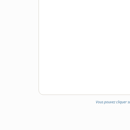
Vous pouvez cliquer s