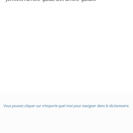
Vous pouvez cliquer sur n’importe quel mot pour naviguer dans le dictionnaire.