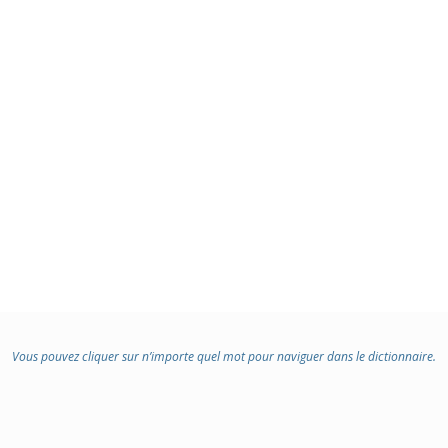
Vous pouvez cliquer sur n’importe quel mot pour naviguer dans le dictionnaire.