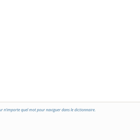
ur n’importe quel mot pour naviguer dans le dictionnaire.