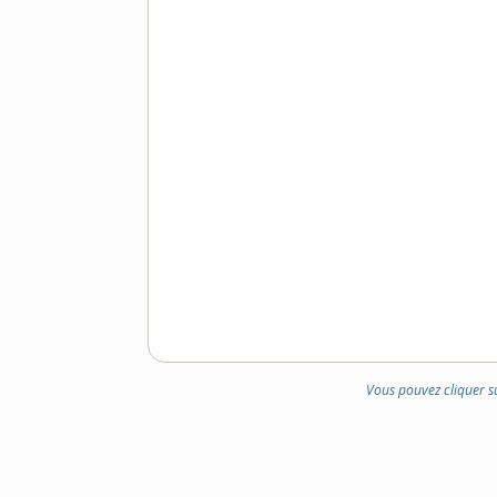
Vous pouvez cliquer s