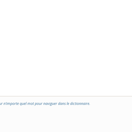
ur n’importe quel mot pour naviguer dans le dictionnaire.