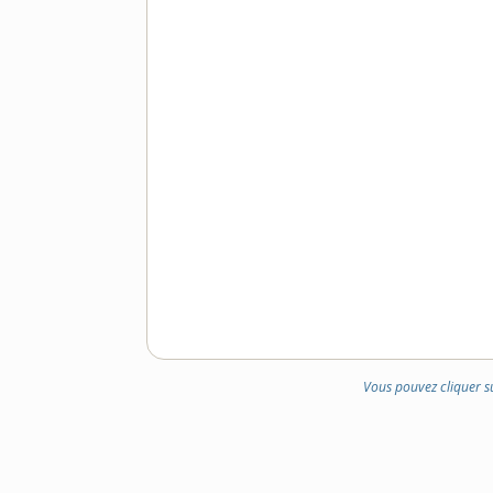
Vous pouvez cliquer s