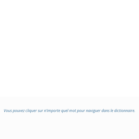
Vous pouvez cliquer sur n’importe quel mot pour naviguer dans le dictionnaire.