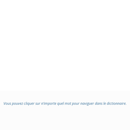
Vous pouvez cliquer sur n’importe quel mot pour naviguer dans le dictionnaire.