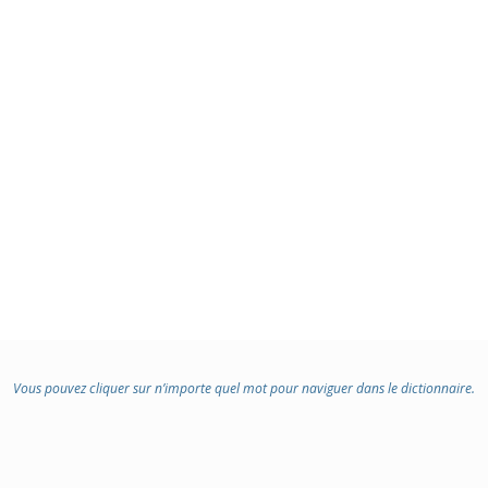
Vous pouvez cliquer sur n’importe quel mot pour naviguer dans le dictionnaire.