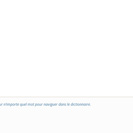
ur n’importe quel mot pour naviguer dans le dictionnaire.