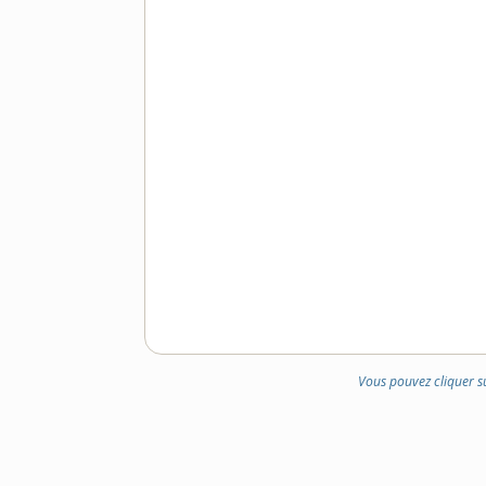
Vous pouvez cliquer s