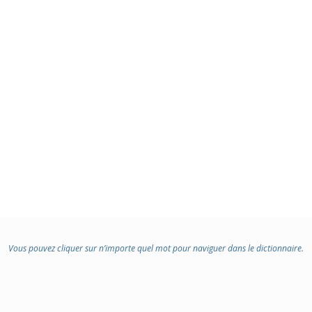
Vous pouvez cliquer sur n’importe quel mot pour naviguer dans le dictionnaire.