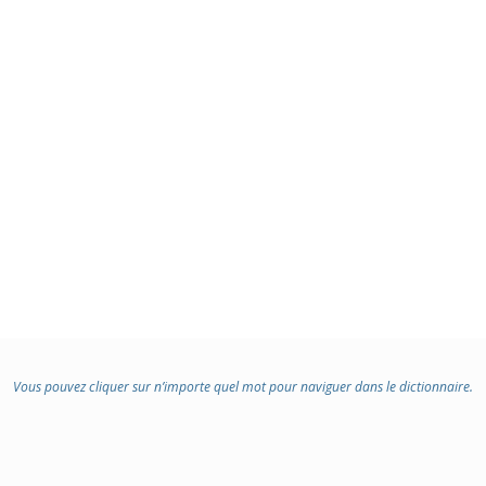
Vous pouvez cliquer sur n’importe quel mot pour naviguer dans le dictionnaire.