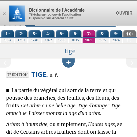
Aller au contenu
Dictionnaire de l’Académie
OUVRIR
×
Télécharger ou ouvrir l’application
Disponible sur Android et iOS
1
2
3
4
5
6
7
8
9
10
re
e
e
e
e
e
e
e
e
e
1694
1718
1740
1762
1798
1835
1878
1935
2024
E.C.
tige
TIGE.
e
s. f.
7
ÉDITION
■
La partie du végétal qui sort de la terre et qui
pousse des branches, des feuilles, des fleurs, des
fruits.
Cet arbre a une belle tige. Tige d’oranger. Tige
branchue. Laisser monter la tige d’un arbre.
Arbres à haute tige,
ou simplement,
Hautes tiges,
se
dit de Certains arbres fruitiers dont on laisse la