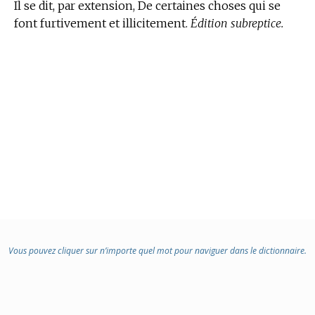
Il se dit, par extension, De certaines choses qui se
font furtivement et illicitement.
Édition subreptice.
Vous pouvez cliquer sur n’importe quel mot pour naviguer dans le dictionnaire.