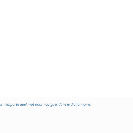
ur n’importe quel mot pour naviguer dans le dictionnaire.