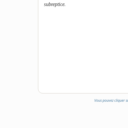
subreptice.
Vous pouvez cliquer s