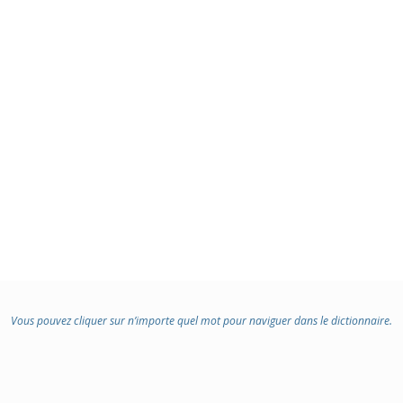
Vous pouvez cliquer sur n’importe quel mot pour naviguer dans le dictionnaire.