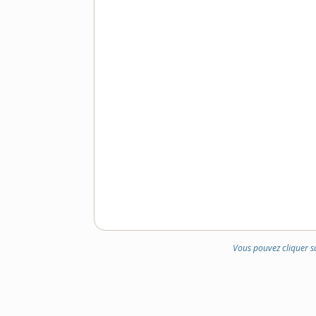
DE
DOMAINE
:
Vous pouvez cliquer s