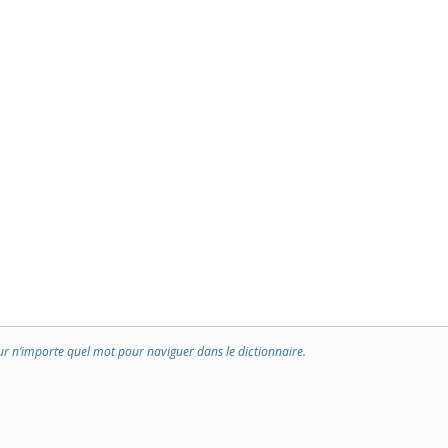
ur n’importe quel mot pour naviguer dans le dictionnaire.