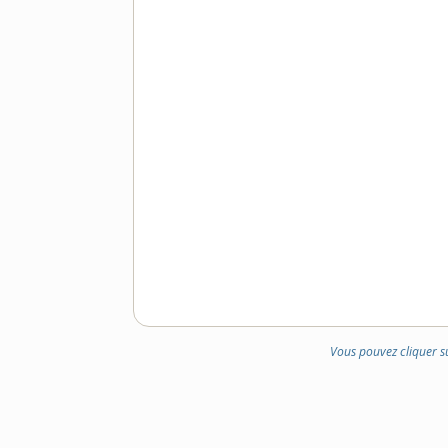
Vous pouvez cliquer s