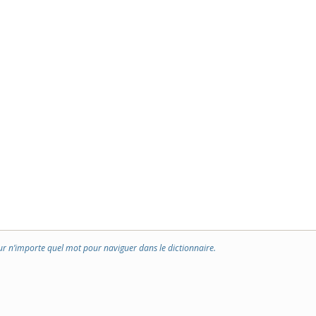
ur n’importe quel mot pour naviguer dans le dictionnaire.