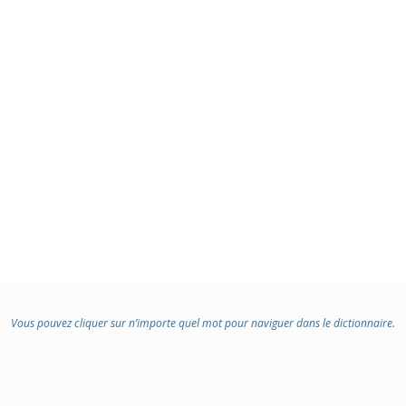
Vous pouvez cliquer sur n’importe quel mot pour naviguer dans le dictionnaire.