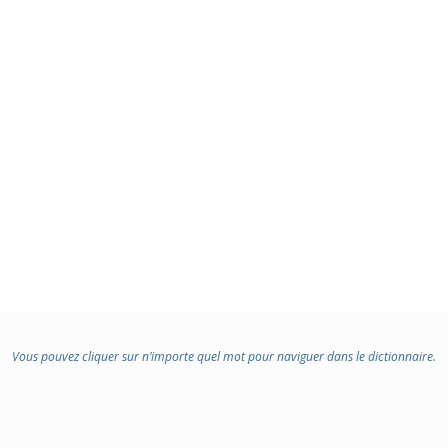
Vous pouvez cliquer sur n’importe quel mot pour naviguer dans le dictionnaire.