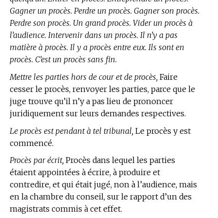
Gagner un procès. Perdre un procès. Gagner son procès.
Perdre son procès. Un grand procès. Vider un procès à
l’audience. Intervenir dans un procès. Il n’y a pas
matière à procès. Il y a procès entre eux. Ils sont en
procès. C’est un procès sans fin.
Mettre les parties hors de cour et de procès,
Faire
cesser le procès, renvoyer les parties, parce que le
juge trouve qu’il n’y a pas lieu de prononcer
juridiquement sur leurs demandes respectives.
Le procès est pendant à tel tribunal,
Le procès y est
commencé.
Procès par écrit,
Procès dans lequel les parties
étaient appointées à écrire, à produire et
contredire, et qui était jugé, non à l’audience, mais
en la chambre du conseil, sur le rapport d’un des
magistrats commis à cet effet.