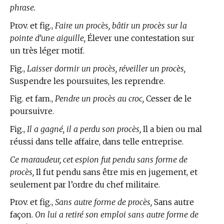
phrase.
Prov. et fig.,
Faire un procès, bâtir un procès sur la
pointe d’une aiguille,
Élever une contestation sur
un très léger motif.
Fig.,
Laisser dormir un procès, réveiller un procès,
Suspendre les poursuites, les reprendre.
Fig. et fam.,
Pendre un procès au croc,
Cesser de le
poursuivre.
Fig.,
Il a gagné, il a perdu son procès,
Il a bien ou mal
réussi dans telle affaire, dans telle entreprise.
Ce maraudeur, cet espion fut pendu sans forme de
procès,
Il fut pendu sans être mis en jugement, et
seulement par l’ordre du chef militaire.
Prov. et fig.,
Sans autre forme de procès,
Sans autre
façon.
On lui a retiré son emploi sans autre forme de