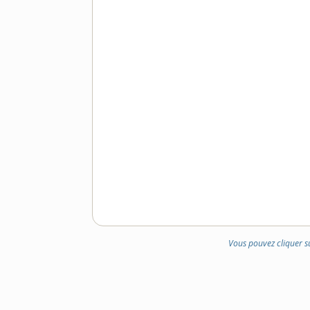
Vous pouvez cliquer s