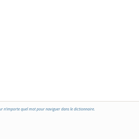
ur n’importe quel mot pour naviguer dans le dictionnaire.