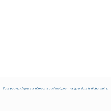
Vous pouvez cliquer sur n’importe quel mot pour naviguer dans le dictionnaire.