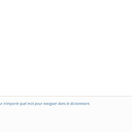
ur n’importe quel mot pour naviguer dans le dictionnaire.