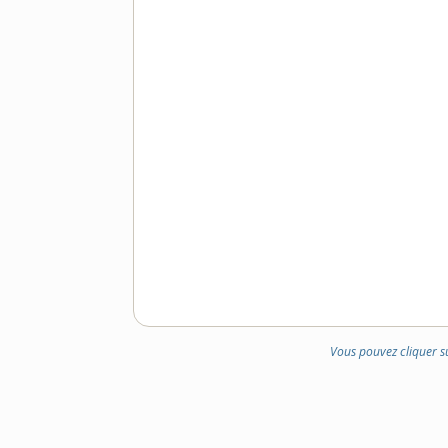
Vous pouvez cliquer s