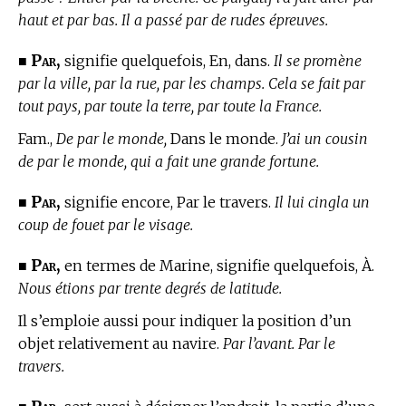
haut et par bas. Il a passé par de rudes épreuves.
Par,
■
signifie quelquefois, En, dans.
Il se promène
par la ville, par la rue, par les champs. Cela se fait par
tout pays, par toute la terre, par toute la France.
Fam.,
De par le monde,
Dans le monde.
J’ai un cousin
de par le monde, qui a fait une grande fortune.
Par,
■
signifie encore, Par le travers.
Il lui cingla un
coup de fouet par le visage.
Par,
■
en
termes de Marine,
signifie quelquefois, À.
Nous étions par trente degrés de latitude.
Il s’emploie aussi pour indiquer la position d’un
objet relativement au navire.
Par l’avant. Par le
travers.