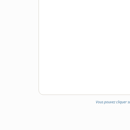
Vous pouvez cliquer s