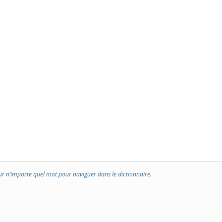
ur n’importe quel mot pour naviguer dans le dictionnaire.