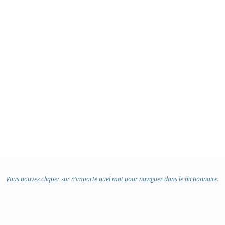
Vous pouvez cliquer sur n’importe quel mot pour naviguer dans le dictionnaire.